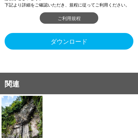
下記より詳細をご確認いただき、規程に従ってご利用ください。
ご利用規程
ダウンロード
関連