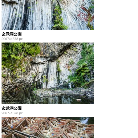
玄武洞公園
2067×1378 px
玄武洞公園
2067×1378 px