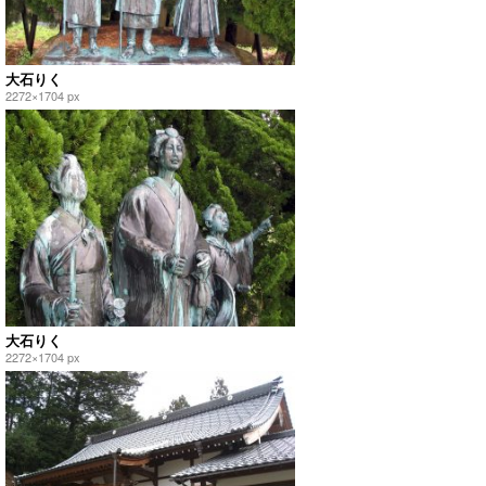
大石りく
2272×1704 px
大石りく
2272×1704 px