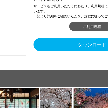
サービスをご利用いただくにあたり、利用規程に
います。
下記より詳細をご確認いただき、規程に従ってご
ご利用規程
ダウンロード