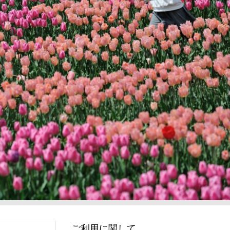
ご利用に関して