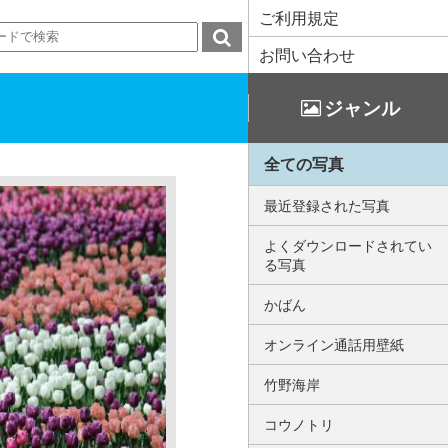
ご利用規定
お問い合わせ
ジャンル
全ての写真
最近登録された写真
よくダウンロードされてい
る写真
かばん
オンライン通話用壁紙
竹野海岸
コウノトリ