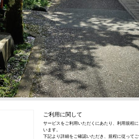
ご利用に関して
サービスをご利用いただくにあたり、利用規程に
います。
下記より詳細をご確認いただき、規程に従ってご