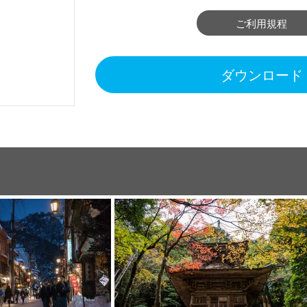
ご利用規程
ダウンロード