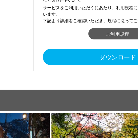
サービスをご利用いただくにあたり、利用規程に
います。
下記より詳細をご確認いただき、規程に従ってご
ご利用規程
ダウンロード