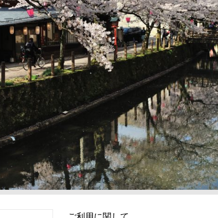
ご利用に関して