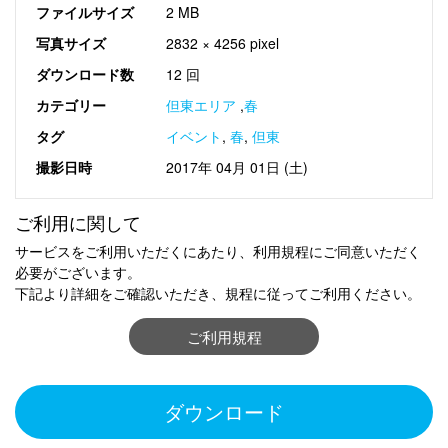
ファイルサイズ
2 MB
写真サイズ
2832 × 4256 pixel
ダウンロード数
12 回
カテゴリー
但東エリア
,
春
タグ
イベント
,
春
,
但東
撮影日時
2017年 04月 01日 (土)
ご利用に関して
サービスをご利用いただくにあたり、利用規程にご同意いただく
必要がございます。
下記より詳細をご確認いただき、規程に従ってご利用ください。
ご利用規程
ダウンロード