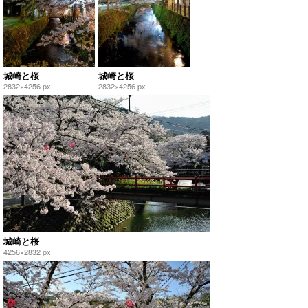
城崎と桜
城崎と桜
2832×4256 px
2832×4256 px
城崎と桜
4256×2832 px