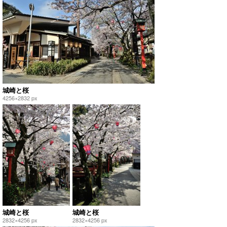
城崎と桜
4256×2832 px
城崎と桜
城崎と桜
2832×4256 px
2832×4256 px