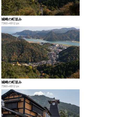
城崎の町並み
7360×4912 px
城崎の町並み
7360×4912 px