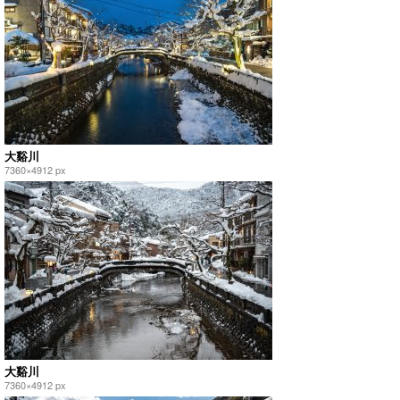
大谿川
7360×4912 px
大谿川
7360×4912 px