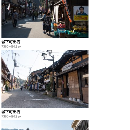
城下町出石
7360×4912 px
城下町出石
7360×4912 px