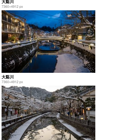
大谿川
7360×4912 px
大谿川
7360×4912 px