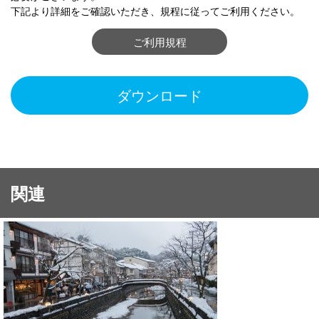
下記より詳細をご確認いただき、規程に従ってご利用ください。
ご利用規程
ダウンロード
関連