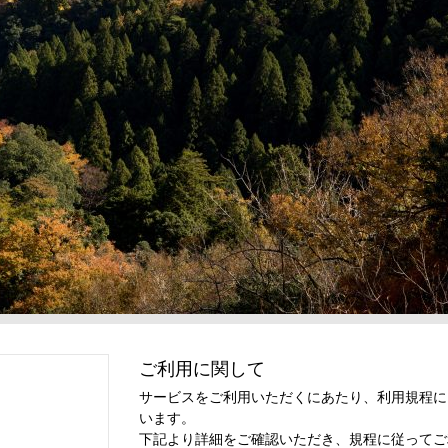
ご利用に関して
サービスをご利用いただくにあたり、利用規程に
います。
下記より詳細をご確認いただき、規程に従ってご