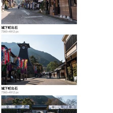
城下町出石
7360×4912 px
城下町出石
7360×4912 px