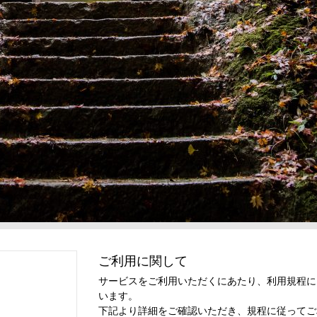
ご利用に関して
サービスをご利用いただくにあたり、利用規程に
います。
下記より詳細をご確認いただき、規程に従ってご