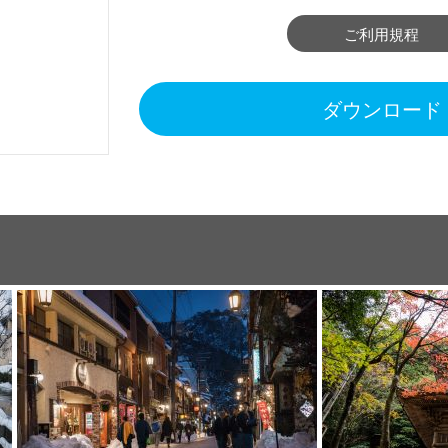
ご利用規程
ダウンロード