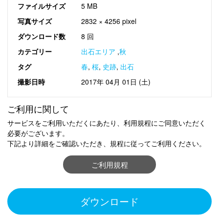
ファイルサイズ
5 MB
写真サイズ
2832 × 4256 pixel
ダウンロード数
8 回
カテゴリー
出石エリア
,
秋
タグ
春
,
桜
,
史跡
,
出石
撮影日時
2017年 04月 01日 (土)
ご利用に関して
サービスをご利用いただくにあたり、利用規程にご同意いただく
必要がございます。
下記より詳細をご確認いただき、規程に従ってご利用ください。
ご利用規程
ダウンロード