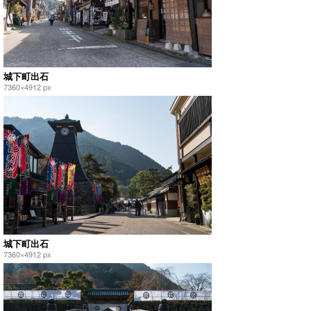
城下町出石
7360×4912 px
城下町出石
7360×4912 px