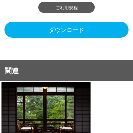
ご利用規程
ダウンロード
関連