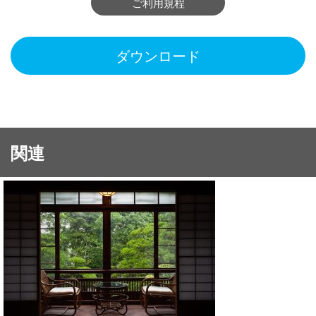
ご利用規程
ダウンロード
関連