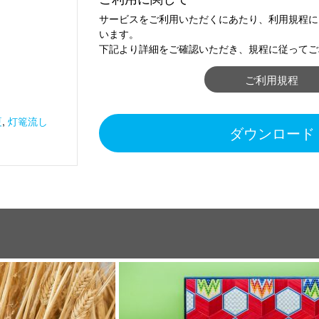
サービスをご利用いただくにあたり、利用規程に
います。
下記より詳細をご確認いただき、規程に従ってご
ご利用規程
夏
,
灯篭流し
ダウンロード