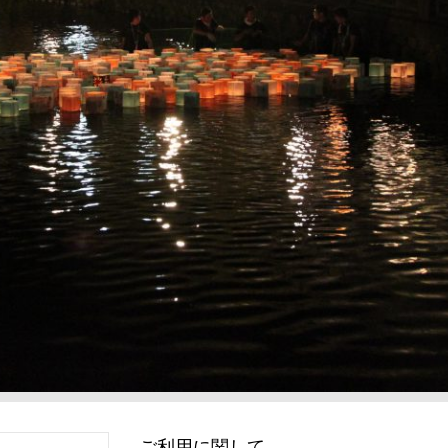
ご利用に関して