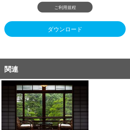
ご利用規程
ダウンロード
関連