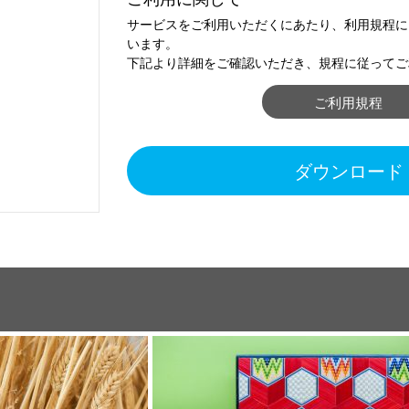
サービスをご利用いただくにあたり、利用規程に
います。
下記より詳細をご確認いただき、規程に従ってご
ご利用規程
ダウンロード