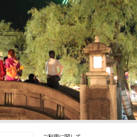
ご利用に関して