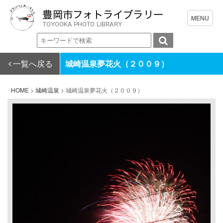
一覧へ戻る
城崎温泉夢花火（２００９）
HOME
>
城崎温泉
>
城崎温泉夢花火（２００９）