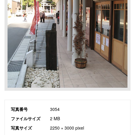
写真番号
3054
ファイルサイズ
2 MB
写真サイズ
2250 × 3000 pixel