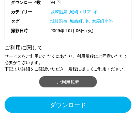
ダウンロード数
94 回
カテゴリー
城崎温泉
,
城崎エリア
,
冬
タグ
城崎温泉
,
城崎町
,
冬
,
木屋町小路
撮影日時
2009年 10月 06日 (火)
ご利用に関して
サービスをご利用いただくにあたり、利用規程にご同意いただく
必要がございます。
下記より詳細をご確認いただき、規程に従ってご利用ください。
ご利用規程
ダウンロード