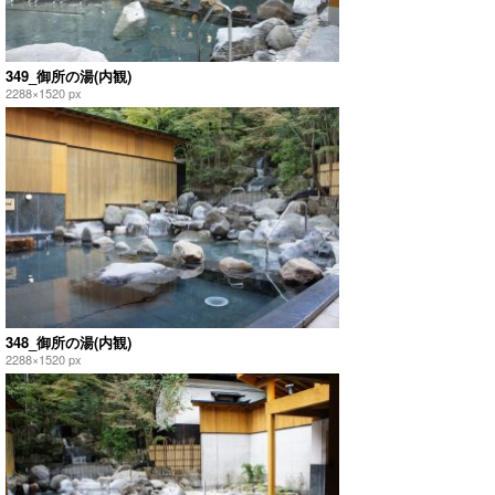
349_御所の湯(内観)
2288×1520 px
348_御所の湯(内観)
2288×1520 px