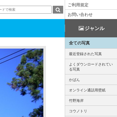
ご利用規定
お問い合わせ
ジャンル
全ての写真
最近登録された写真
よくダウンロードされてい
る写真
かばん
オンライン通話用壁紙
竹野海岸
コウノトリ