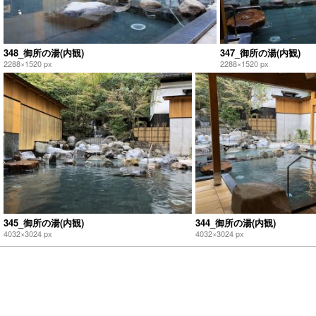
348_御所の湯(内観)
347_御所の湯(内観)
2288×1520 px
2288×1520 px
345_御所の湯(内観)
344_御所の湯(内観)
4032×3024 px
4032×3024 px