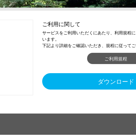
ご利用に関して
サービスをご利用いただくにあたり、利用規程に
います。
下記より詳細をご確認いただき、規程に従ってご
ご利用規程
通
ダウンロード