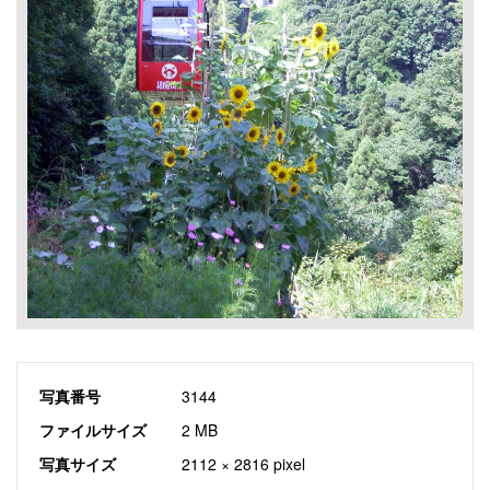
写真番号
3144
ファイルサイズ
2 MB
写真サイズ
2112 × 2816 pixel