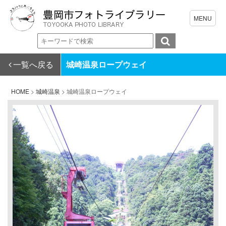
一覧へ戻る
城崎温泉ロープウェイ
HOME
>
城崎温泉
>
城崎温泉ロープウェイ