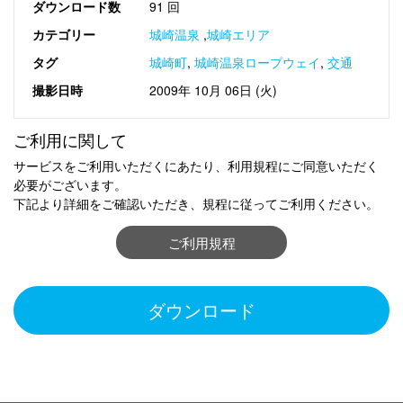
ダウンロード数
91 回
カテゴリー
城崎温泉
,
城崎エリア
タグ
城崎町
,
城崎温泉ロープウェイ
,
交通
撮影日時
2009年 10月 06日 (火)
ご利用に関して
サービスをご利用いただくにあたり、利用規程にご同意いただく
必要がございます。
下記より詳細をご確認いただき、規程に従ってご利用ください。
ご利用規程
ダウンロード