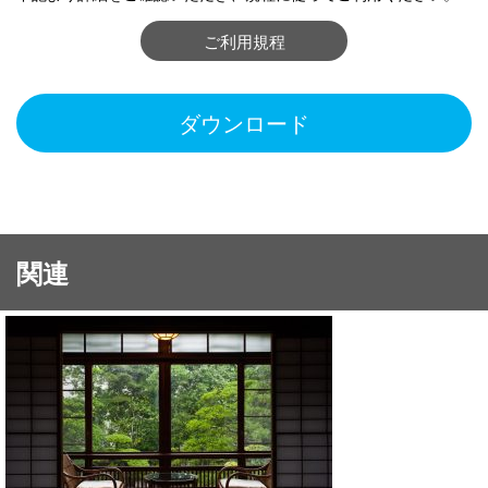
ご利用規程
ダウンロード
関連