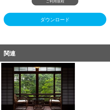
ご利用規程
ダウンロード
関連