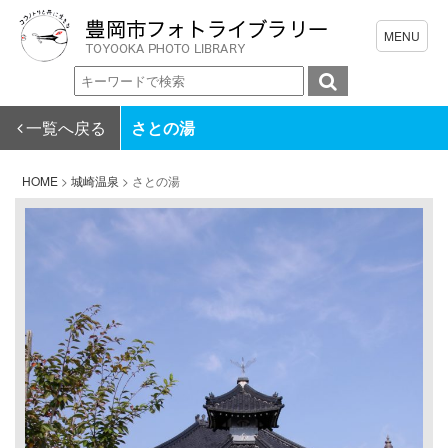
一覧へ戻る
さとの湯
HOME
>
城崎温泉
>
さとの湯