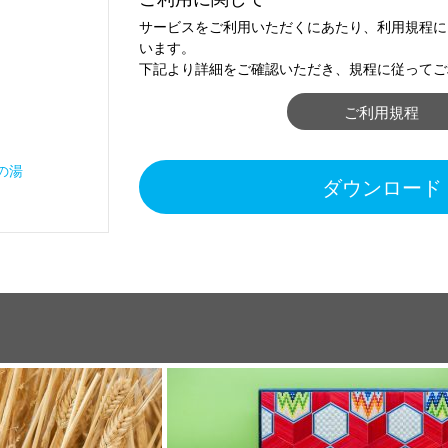
サービスをご利用いただくにあたり、利用規程に
います。
下記より詳細をご確認いただき、規程に従ってご
ご利用規程
の湯
ダウンロード