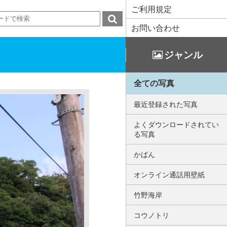
ご利用規定
お問い合わせ
ジャンル
全ての写真
最近登録された写真
よくダウンロードされてい
る写真
かばん
オンライン通話用壁紙
竹野海岸
コウノトリ