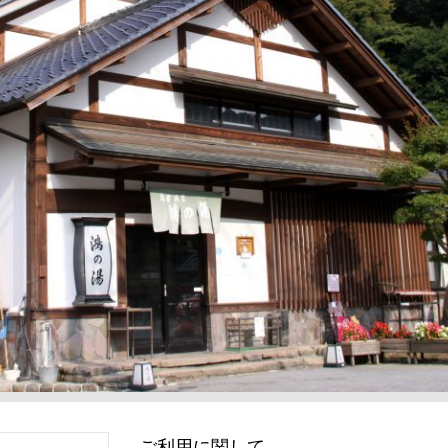
ご利用に関して