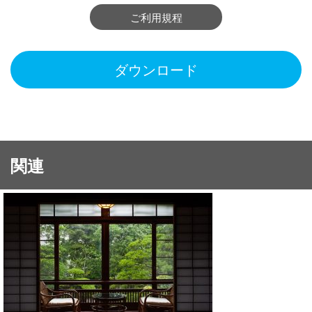
ご利用規程
ダウンロード
関連