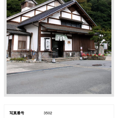
写真番号
3502