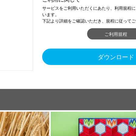
サービスをご利用いただくにあたり、利用規程に
います。
下記より詳細をご確認いただき、規程に従ってご
ご利用規程
ダウンロード