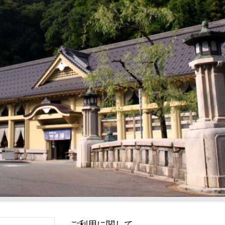
ご利用に関して