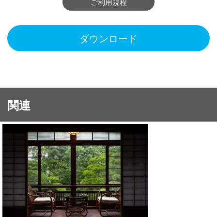
ご利用規程
ダウンロード
関連