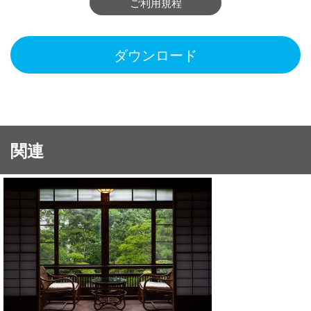
ご利用規程
ダウンロード
関連