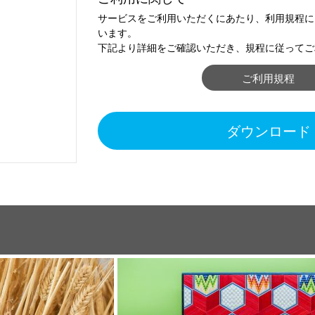
サービスをご利用いただくにあたり、利用規程に
います。
下記より詳細をご確認いただき、規程に従ってご
ご利用規程
ダウンロード