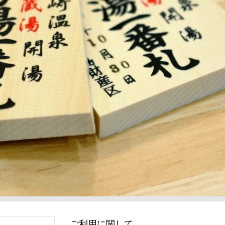
ご利用に関して