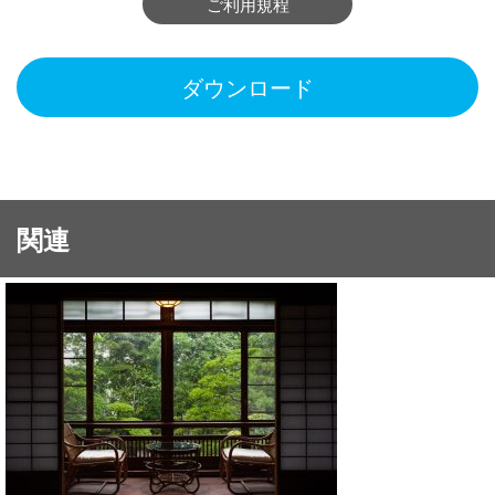
ご利用規程
ダウンロード
関連