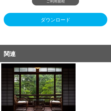
ご利用規程
ダウンロード
関連