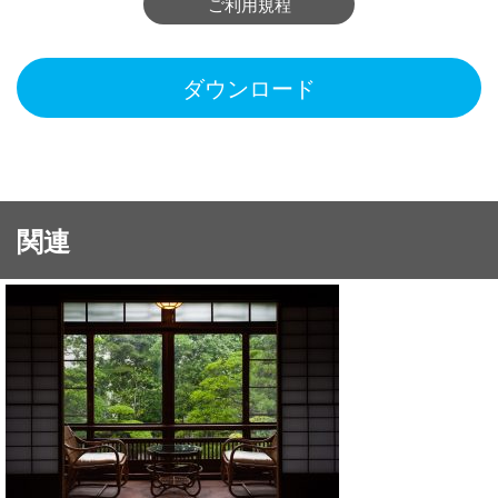
ご利用規程
ダウンロード
関連