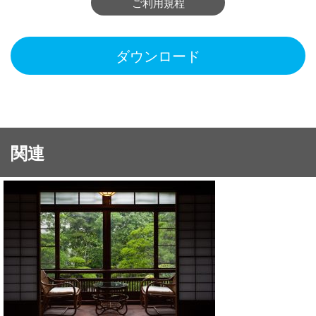
ご利用規程
ダウンロード
関連