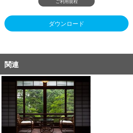
ご利用規程
ダウンロード
関連