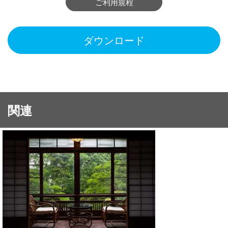
ご利用規程
ダウンロード
関連