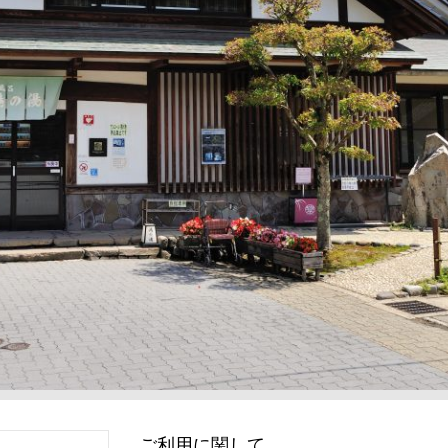
ご利用に関して