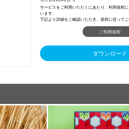
サービスをご利用いただくにあたり、利用規程に
います。
下記より詳細をご確認いただき、規程に従ってご
ご利用規程
ダウンロード