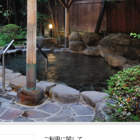
ご利用に関して