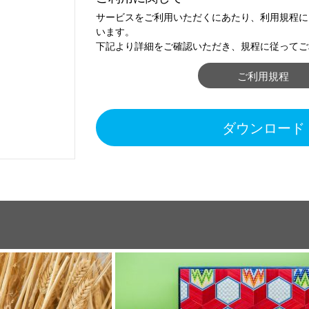
サービスをご利用いただくにあたり、利用規程に
います。
下記より詳細をご確認いただき、規程に従ってご
ご利用規程
ダウンロード