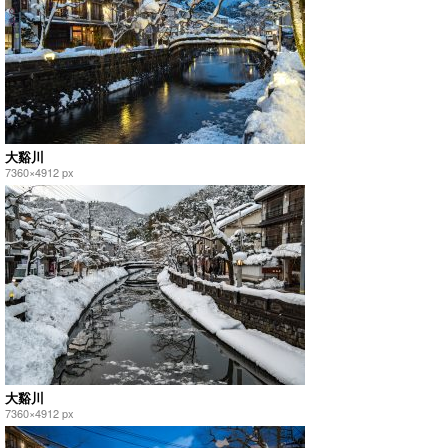
大谿川
7360×4912 px
大谿川
7360×4912 px