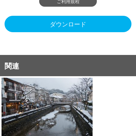
ご利用規程
ダウンロード
関連