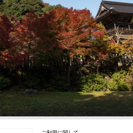
ご利用に関して