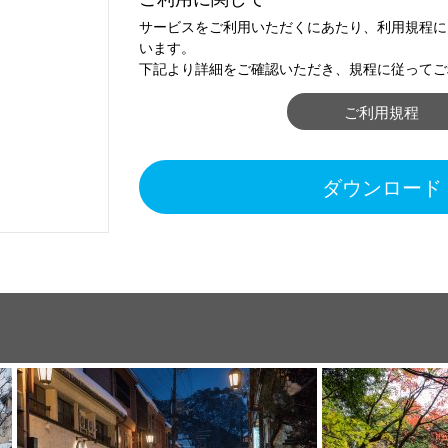
サービスをご利用いただくにあたり、利用規程に
います。
下記より詳細をご確認いただき、規程に従ってご
ご利用規程
ダウンロード