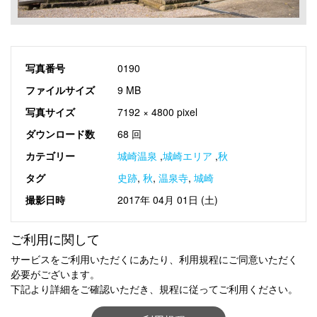
写真番号
0190
ファイルサイズ
9 MB
写真サイズ
7192 × 4800 pixel
ダウンロード数
68 回
カテゴリー
城崎温泉
,
城崎エリア
,
秋
タグ
史跡
,
秋
,
温泉寺
,
城崎
撮影日時
2017年 04月 01日 (土)
ご利用に関して
サービスをご利用いただくにあたり、利用規程にご同意いただく
必要がございます。
下記より詳細をご確認いただき、規程に従ってご利用ください。