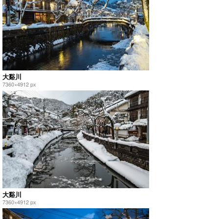
大谿川
7360×4912 px
大谿川
7360×4912 px