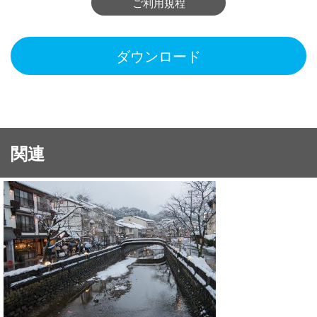
ご利用規程
ダウンロード
関連