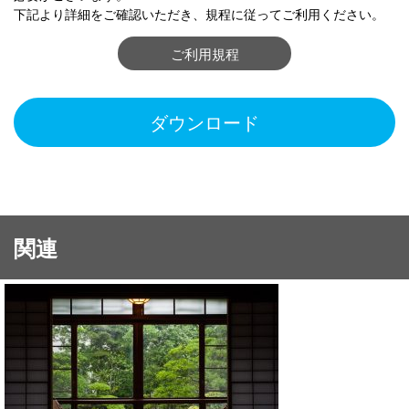
下記より詳細をご確認いただき、規程に従ってご利用ください。
ご利用規程
ダウンロード
関連