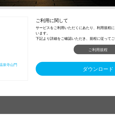
ご利用に関して
サービスをご利用いただくにあたり、利用規程に
います。
下記より詳細をご確認いただき、規程に従ってご
ご利用規程
温泉寺山門
ダウンロード