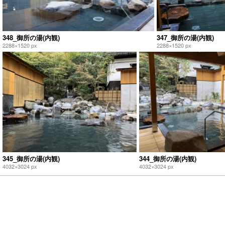
348_御所の湯(内観)
347_御所の湯(内観)
2288×1520 px
2288×1520 px
345_御所の湯(内観)
344_御所の湯(内観)
4032×3024 px
4032×3024 px