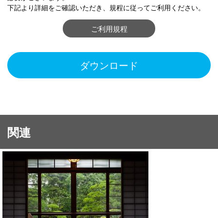
下記より詳細をご確認いただき、規程に従ってご利用ください。
ご利用規程
ダウンロード
関連