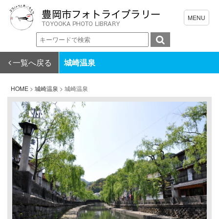
一覧へ戻る
城崎温泉
HOME
>
城崎温泉
>
城崎温泉