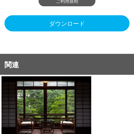
ご利用規程
ダウンロード
関連