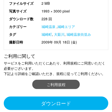
ファイルサイズ
2 MB
写真サイズ
1993 × 3000 pixel
ダウンロード数
228 回
カテゴリー
城崎温泉
,
城崎エリア
タグ
城崎町
,
大谿川
,
城崎温泉街並み
撮影日時
2009年 09月 18日 (金)
ご利用に関して
サービスをご利用いただくにあたり、利用規程にご同意いただく
必要がございます。
下記より詳細をご確認いただき、規程に従ってご利用ください。
ご利用規程
ダウンロード