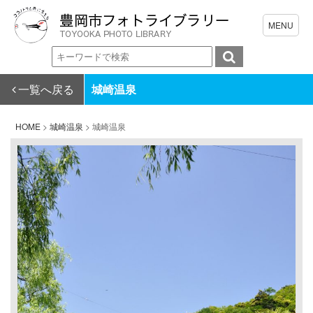
一覧へ戻る
城崎温泉
HOME
>
城崎温泉
>
城崎温泉