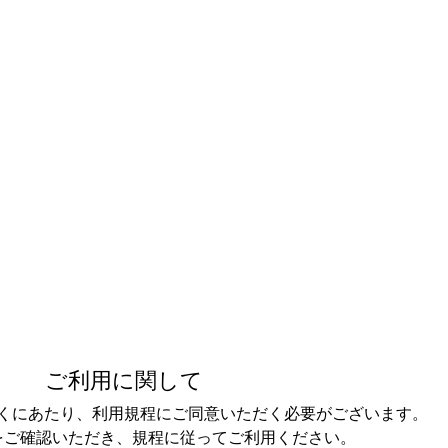
ご利用に関して
くにあたり、利用規程にご同意いただく必要がございます。
をご確認いただき、規程に従ってご利用ください。