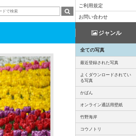
ご利用規定
お問い合わせ
ジャンル
全ての写真
最近登録された写真
よくダウンロードされてい
る写真
かばん
オンライン通話用壁紙
竹野海岸
コウノトリ