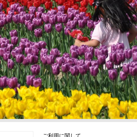
ご利用に関して