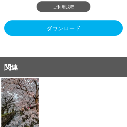
ご利用規程
ダウンロード
関連