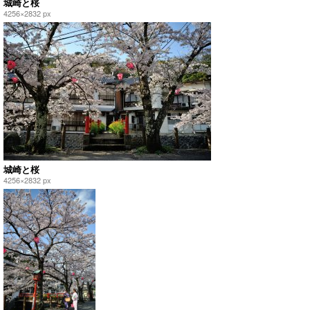
城崎と桜
4256×2832 px
城崎と桜
4256×2832 px