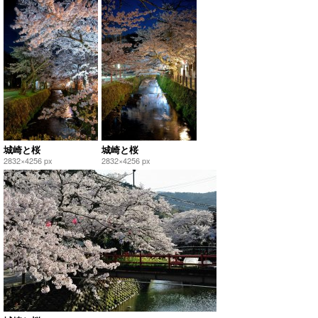
城崎と桜
城崎と桜
2832×4256 px
2832×4256 px